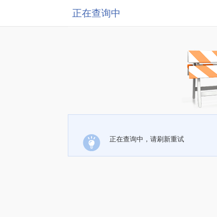
正在查询中
正在查询中，请刷新重试